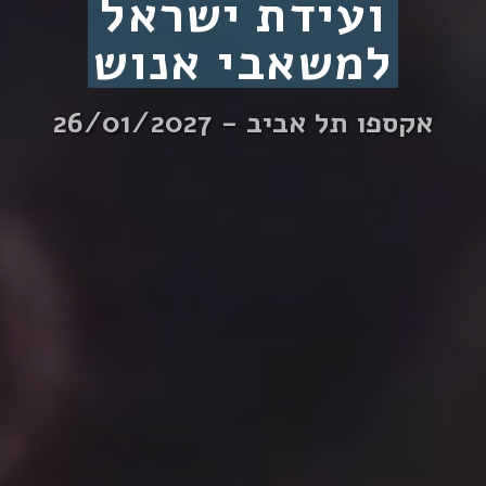
ועידת ישראל
למשאבי אנוש
אקספו תל אביב - 26/01/2027