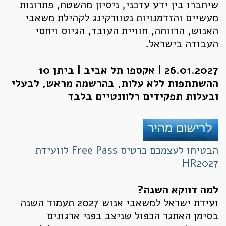
שיחברו בין ידע עדכני, ניסיון מהשטח, פתרונות
מעשיים והזדמנויות נטוורקינג לקהילת משאבי
האנוש, הרווחה, חוויית העובד, הגיוס ויחסי
העבודה בישראל.
26.01.2027 | אקספו תל אביב | ביתן 10
ההשתתפות ללא עלות, בהרשמה מראש, לבעלי
ובעלות תפקידים רלוונטיים בלבד
הבטיחו לעצמכם כרטיס Free Pass לוועידת
HR2027
למה דווקא השנה?
ועידת ישראל למשאבי אנוש 2027 תעמוד השנה
בסימן האתגר הכפול שניצב בפני ארגונים