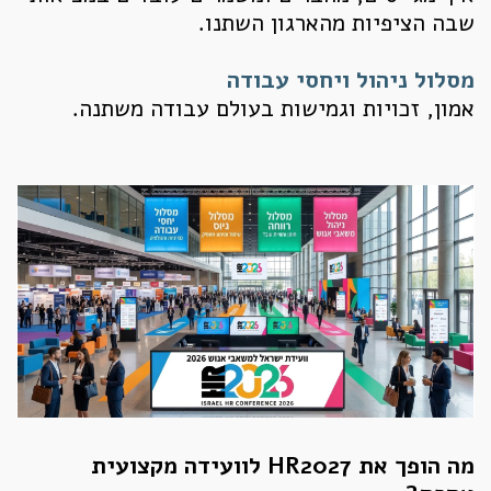
שבה הציפיות מהארגון השתנו.
מסלול ניהול ויחסי עבודה
אמון, זכויות וגמישות בעולם עבודה משתנה.
מה הופך את HR2027 לוועידה מקצועית