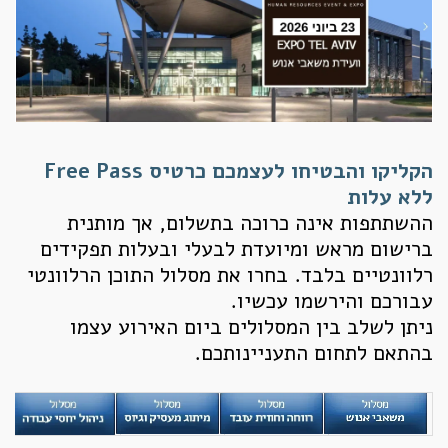
הקליקו והבטיחו לעצמכם כרטיס Free Pass
ללא עלות
ההשתתפות אינה כרוכה בתשלום, אך מותנית
ברישום מראש ומיועדת לבעלי ובעלות תפקידים
רלוונטיים בלבד. בחרו את מסלול התוכן הרלוונטי
עבורכם והירשמו עכשיו.
ניתן לשלב בין המסלולים ביום האירוע עצמו
בהתאם לתחום התעניינותכם.