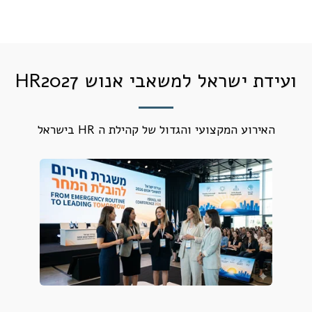
ועידת ישראל למשאבי אנוש HR2027
האירוע המקצועי והגדול של קהילת ה HR בישראל