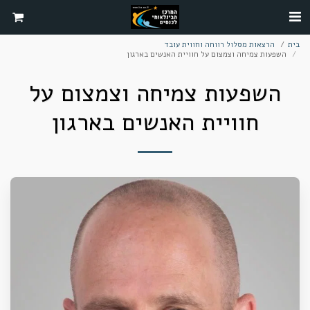
בית
הרצאות מסלול רווחה וחווית עובד
השפעות צמיחה וצמצום על חוויית האנשים בארגון
השפעות צמיחה וצמצום על
חוויית האנשים בארגון