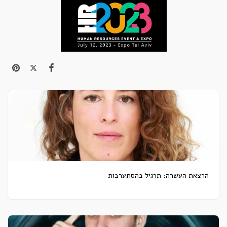
הרצאת העשרה: תרגיל בהסתערבות