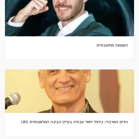
השפעה מחשבתית
הדיון המרכזי: ניהול יחסי עבודה בעידן הבינה המלאכותית (AI)