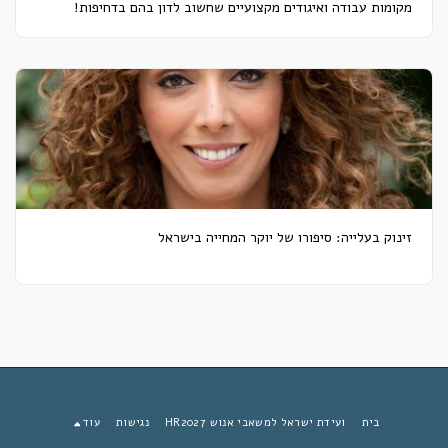
מקומות עבודה ואיגודים מקצועיים שחשוב לדון בהם בדחיפות!
זינוק בעלייה: סיפורו של יוקר המחייה בישראל
בית
ועידת ישראל למשאבי אנוש HR2027
נגישות
עוד