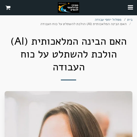
בית
מסלול יחסי עבודה
האם הבינה המלאכותית (AI) הולכת להשתלט על כוח העבודה
האם הבינה המלאכותית (AI)
הולכת להשתלט על כוח
העבודה