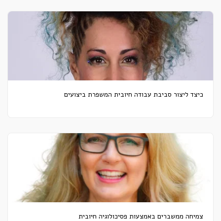
כיצד ליצור סביבת עבודה חיובית המשפרת ביצועים
צמיחה ממשברים באמצעות פסיכולוגיה חיובית