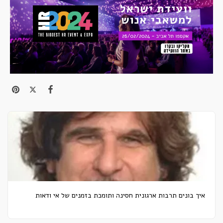
איך בונים תרבות ארגונית חסינה ותומכת בזמנים של אי ודאות