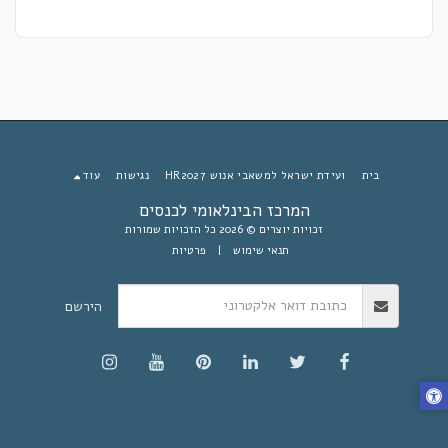
בית
ועידת ישראל למשאבי אנוש HR2027
נגישות
עוד
המרכז הבינלאומי לכנסים
זכויות יוצרים © 2026 כל הזכויות שמורות
תנאי שימוש
|
פרטיות
הירשם