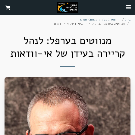
בית
הרצאות מסלול משאבי אנוש
מנווטים בערפל: לנהל קריירה בעידן של אי-וודאות
מנווטים בערפל: לנהל
קריירה בעידן של אי-וודאות