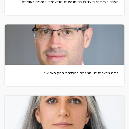
מעבר לעננים: כיצד לטפח מנהיגות תודעתית בזמנים כאוטיים
בינה מלאכותית: המפתח להצלחת ההון האנושי