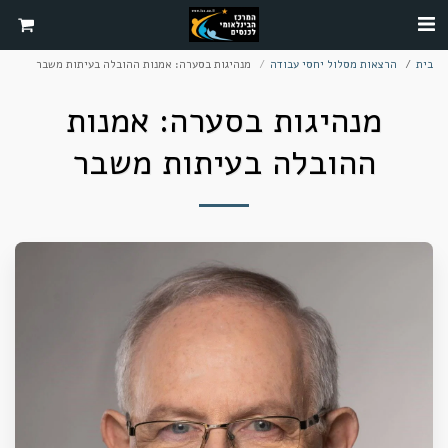
בית
הרצאות מסלול יחסי עבודה
מנהיגות בסערה: אמנות ההובלה בעיתות משבר
מנהיגות בסערה: אמנות
ההובלה בעיתות משבר