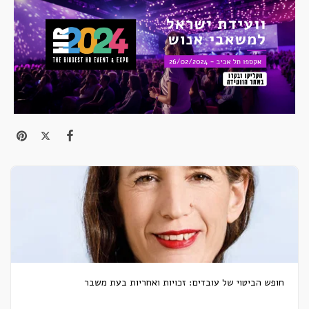
חופש הביטוי של עובדים: זכויות ואחריות בעת משבר