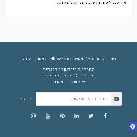
איך טכנולוגיות חדשות משפרות משא ומתן
בית
ועידת ישראל למשאבי אנוש HR2027
נגישות
עוד
המרכז הבינלאומי לכנסים
זכויות יוצרים © 2026 כל הזכויות שמורות
תנאי שימוש
|
פרטיות
הירשם