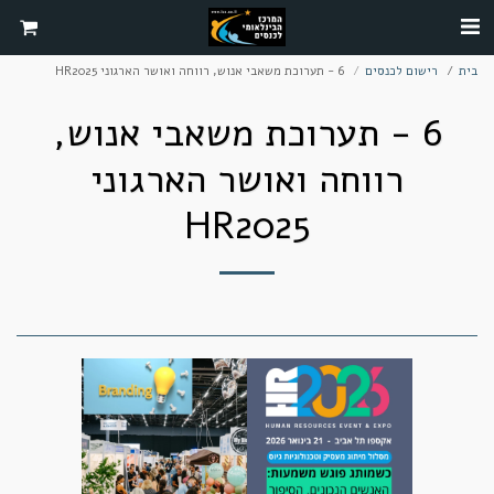
בית
רישום לכנסים
6 - תערוכת משאבי אנוש, רווחה ואושר הארגוני HR2025
6 - תערוכת משאבי אנוש,
רווחה ואושר הארגוני
HR2025