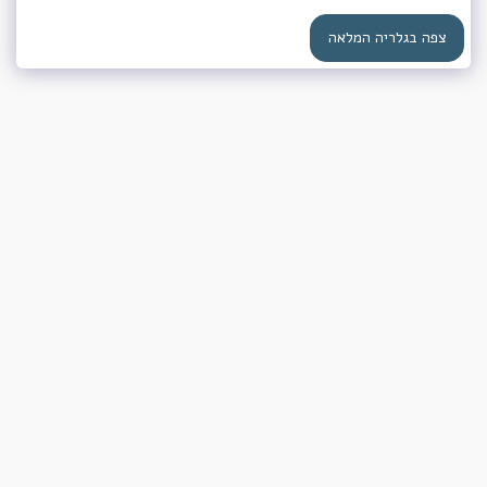
צפה בגלריה המלאה