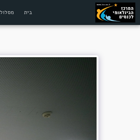
בית
מסלולי