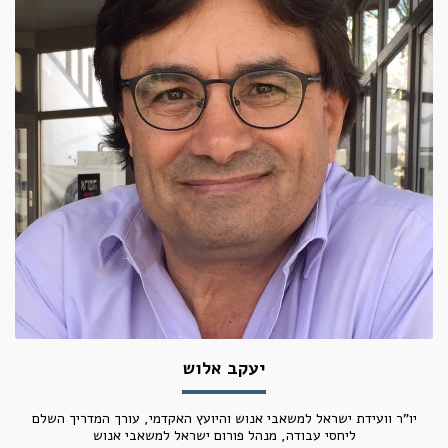
יעקב אלוש
יו"ר וועידת ישראל למשאבי אנוש והיועץ האקדמי, עורך המדריך השלם
ליחסי עבודה, מנהל פורום ישראל למשאבי אנוש