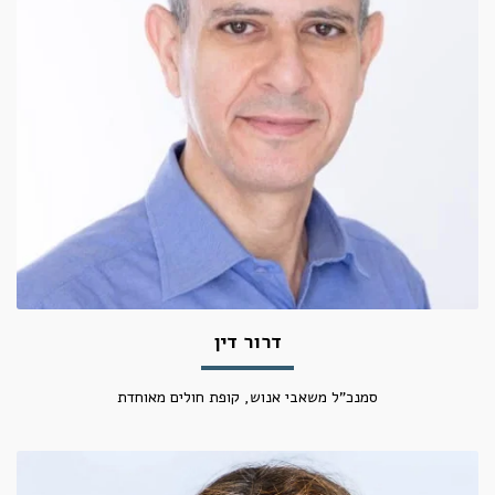
דרור דין
סמנכ"ל משאבי אנוש, קופת חולים מאוחדת