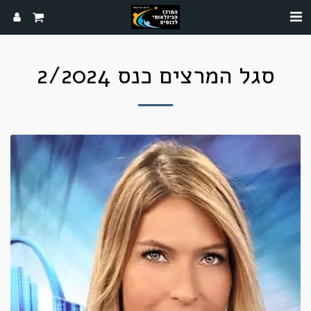
סגל המרצים כנס 2/2024