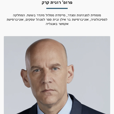
פרופ׳ רונית קרק
מומחית למנהיגות ומגדר, מייסדת מסלול מיגדר בשטח. המחלקה
לפסיכולוגיה, אוניברסיטת בר אילן ובית ספר למנהל עסקים, אוניברסיטת
אקסטר באנגליה