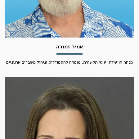
אמיר זמורה
מנחה הוועידה, יועץ תקשורת, מומחה להתמודדות וניהול משברים ארגוניים