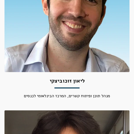
ליאון זוכוביצקי
מנהל תוכן ופיתוח קשרים, המרכז הבינלאומי לכנסים