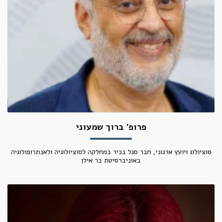
פרופ' ברוך שמעוני
סוציולוג ויועץ ארגוני, חבר סגל בכיר במחלקה לסוציולוגיה ולאנתרופולוגיה
באוניברסיטת בר אילן