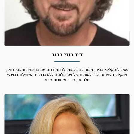
ד"ר רוני ברגר
פסיכולוג קליני בכיר, מומחה בינלאומי להתמודדות עם טראומה ומצבי דחק,
ממקימי העמותה הבינלאומית של פסיכולוגים ללא גבולות המטפלת בנפגעי
מלחמה, טרור ואסונות טבע