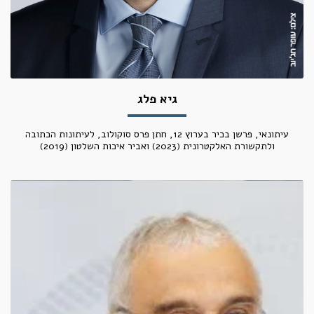
גיא פלג
עיתונאי, פרשן בכיר בערוץ 12, חתן פרס סוקולוב, לעיתונות הכתובה
ולתקשורת האלקטרונית (2023) ואביר איכות השלטון (2019)