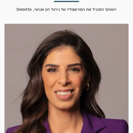
השותף המוביל את הפורטפוליו של ניהול הון אנושי, Deloitte