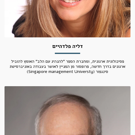
דליה פלדהיים
פסיכולוגית ארגונית, ומחברת הספר "להנהיג עם הלב" האומץ להוביל
ארגונים בדרך חדשה, פרופסור מן המניין לאושר בעבודה באוניברסיטת
סינגפור (Singapore management Universty)