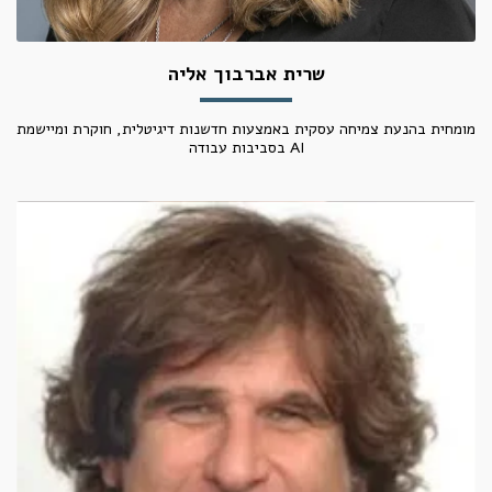
שרית אברבוך אליה
מומחית בהנעת צמיחה עסקית באמצעות חדשנות דיגיטלית, חוקרת ומיישמת
AI בסביבות עבודה