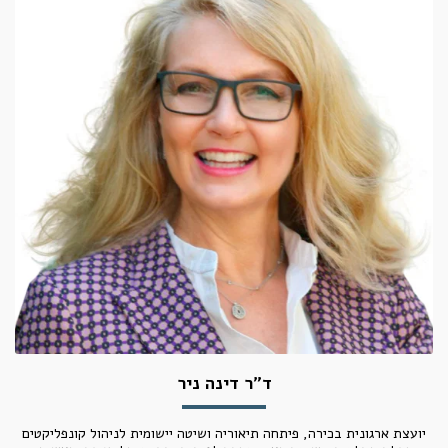
ד"ר דינה ניר
יועצת ארגונית בכירה, פיתחה תיאוריה ושיטה יישומית לניהול קונפליקטים