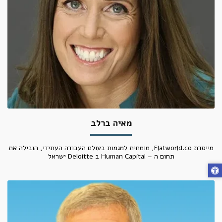
מאיה ברלב
מייסדת Flatworld.co, מומחית למגמות בעולם העבודה העתידי, הובילה את
תחום ה – Human Capital ב Deloitte ישראל