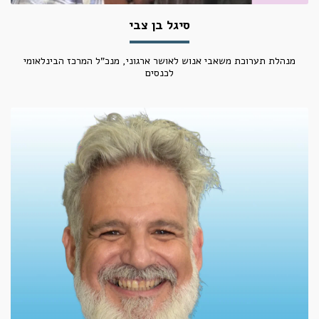
סיגל בן צבי
מנהלת תערוכת משאבי אנוש לאושר ארגוני, מנכ"ל המרכז הבינלאומי
לכנסים