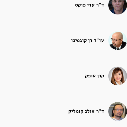
ד"ר עדי פוקס
עו"ד רן קונפינו
קרן אופק
ד"ר אולג קומליק