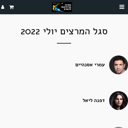
סגל המרצים יולי 2022
עמרי אסנהיים
דפנה ליאל