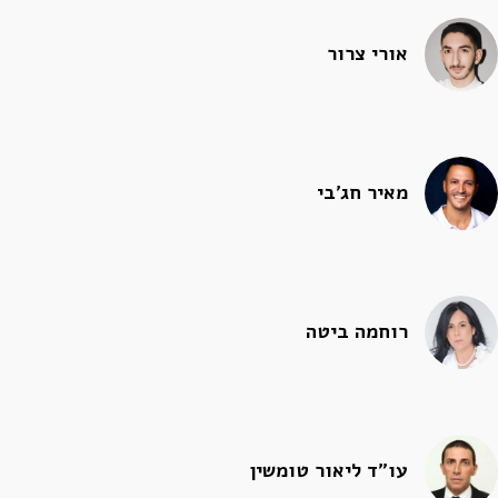
אורי צרור
מאיר חג'בי
רוחמה ביטה
עו"ד ליאור טומשין