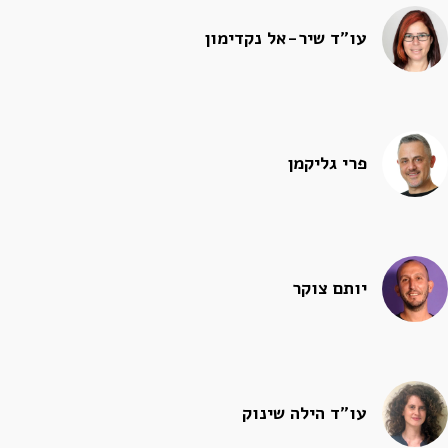
עו"ד שיר-אל נקדימון
פרי גליקמן
יותם צוקר
עו"ד הילה שינוק