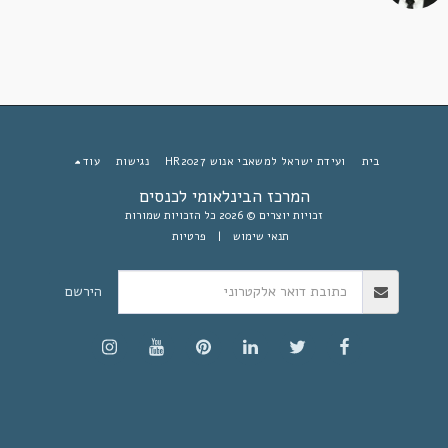
בית
ועידת ישראל למשאבי אנוש HR2027
נגישות
עוד
המרכז הבינלאומי לכנסים
זכויות יוצרים © 2026 כל הזכויות שמורות
תנאי שימוש
|
פרטיות
הירשם