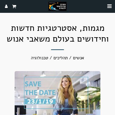
מגמות, אסטרטגיות חדשות
וחידושים בעולם משאבי אנוש
אנשים / תהליכים / טכנולוגיה