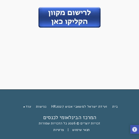
בית
ועידת ישראל למשאבי אנוש HR2027
נגישות
עוד
המרכז הבינלאומי לכנסים
זכויות יוצרים © 2026 כל הזכויות שמורות
תנאי שימוש
|
פרטיות