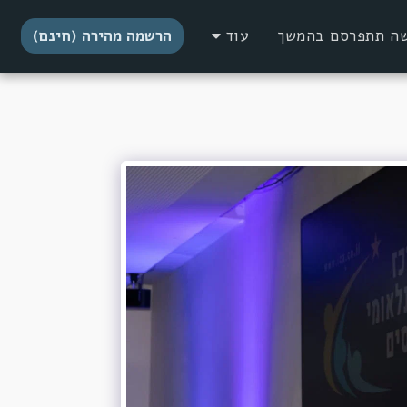
דשה תתפרסם בהמשך
עוד
הרשמה מהירה (חינם)