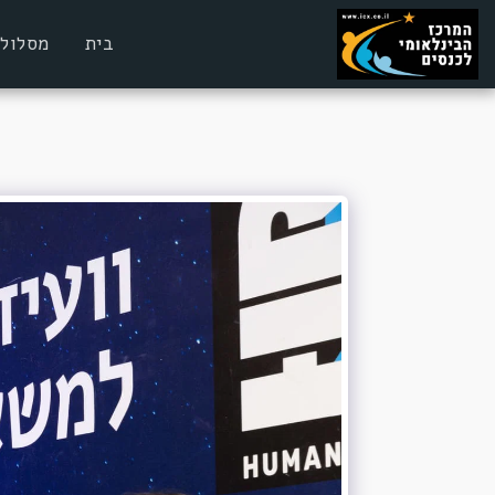
בית
מסלולי