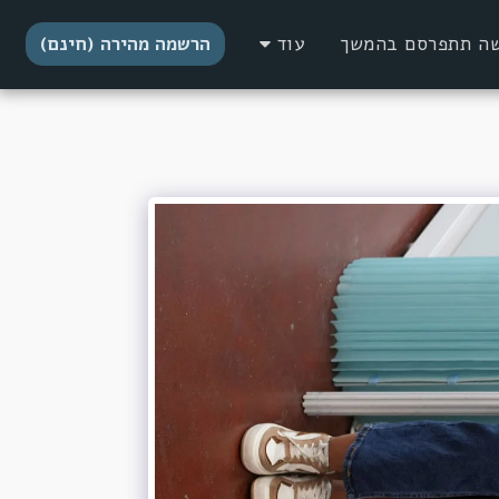
דשה תתפרסם בהמשך
עוד
הרשמה מהירה (חינם)