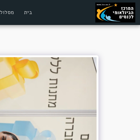
בית
מסלולי