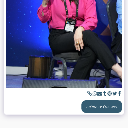
צפה בגלריה המלאה