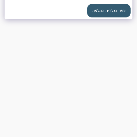
צפה בגלריה המלאה