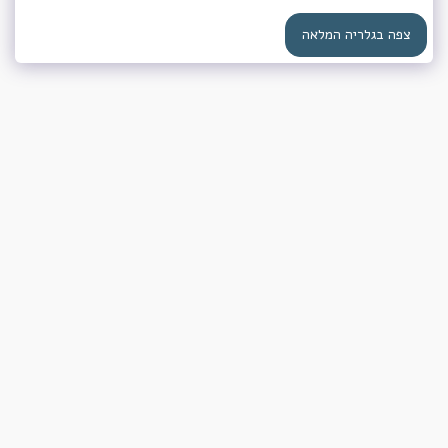
צפה בגלריה המלאה