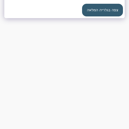
צפה בגלריה המלאה