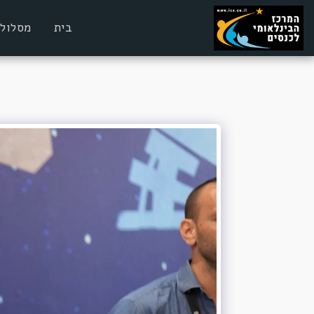
בית
מסלולי