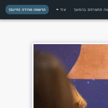
דשה תתפרסם בהמשך
עוד
הרשמה מהירה (חינם)