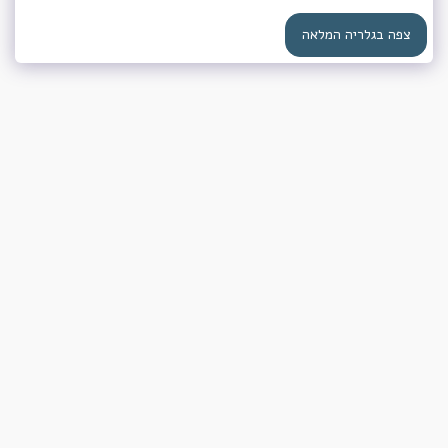
צפה בגלריה המלאה