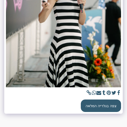
צפה בגלריה המלאה