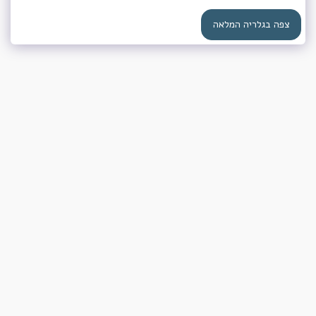
צפה בגלריה המלאה