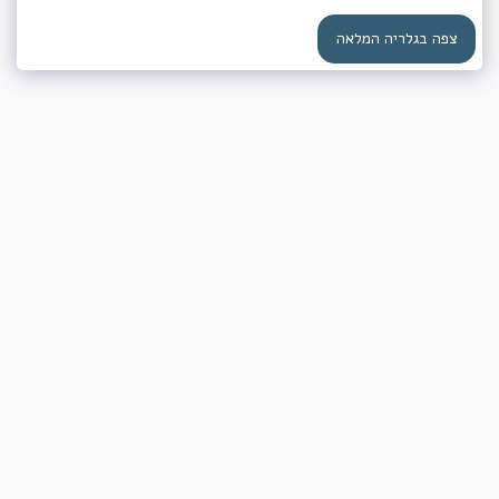
צפה בגלריה המלאה