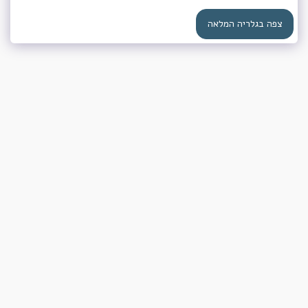
צפה בגלריה המלאה