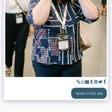
צפה בגלריה המלאה