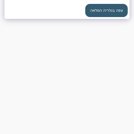
צפה בגלריה המלאה