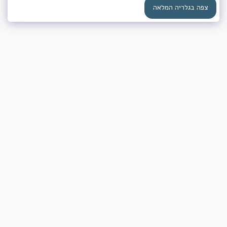
צפה בגלריה המלאה