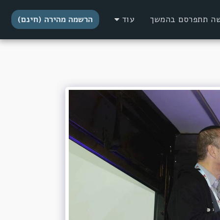
דשה תתפרסם בהמשך
עוד
הרשמה מהירה (חינם)