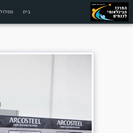
בית
מסלולי