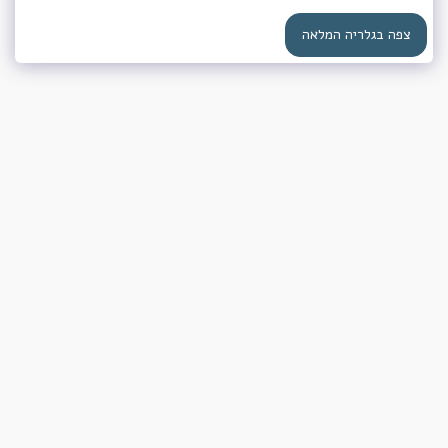
צפה בגלריה המלאה