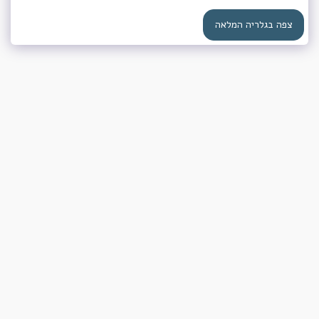
צפה בגלריה המלאה