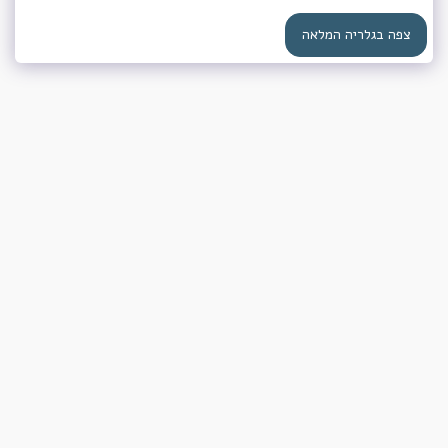
צפה בגלריה המלאה