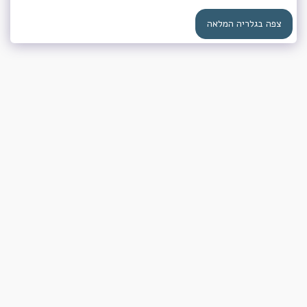
צפה בגלריה המלאה