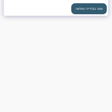
צפה בגלריה המלאה