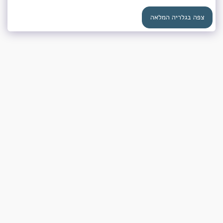
צפה בגלריה המלאה