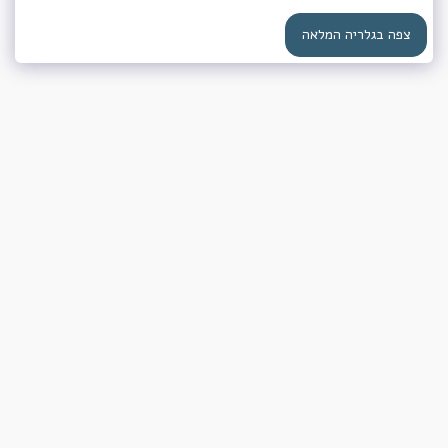
צפה בגלריה המלאה