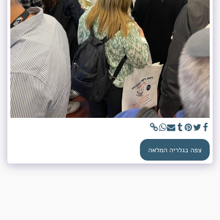
צפה בגלריה המלאה