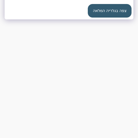
צפה בגלריה המלאה