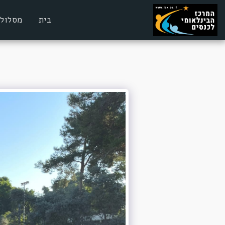
בית
מסלולי